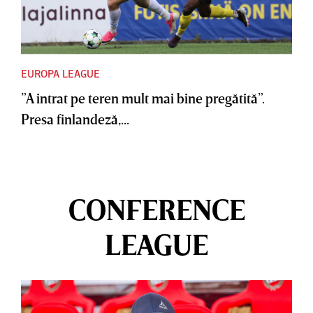
EUROPA LEAGUE
”A intrat pe teren mult mai bine pregătită”.
Presa finlandeză,...
CONFERENCE
LEAGUE