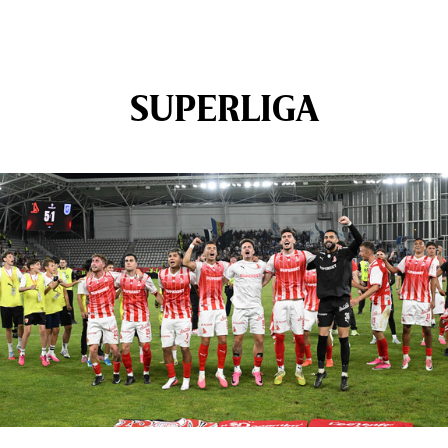
SUPERLIGA