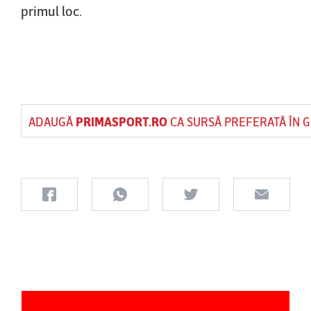
primul loc.
ADAUGĂ
PRIMASPORT.RO
CA SURSĂ PREFERATĂ ÎN 