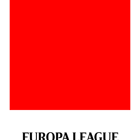
EUROPA LEAGUE