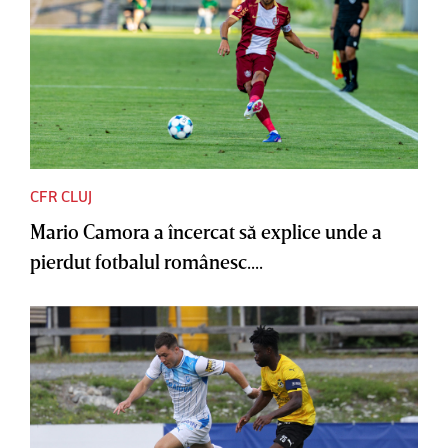
CFR CLUJ
Mario Camora a încercat să explice unde a
pierdut fotbalul românesc....