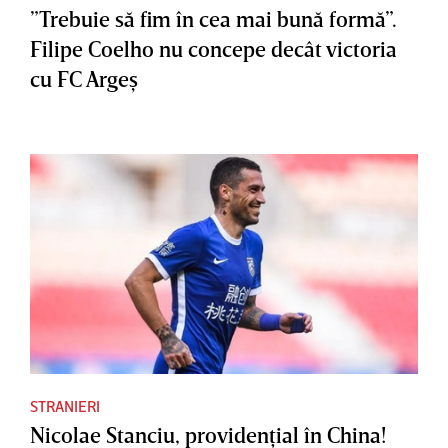
”Trebuie să fim în cea mai bună formă”.
Filipe Coelho nu concepe decât victoria
cu FC Argeş
STRANIERI
Nicolae Stanciu, providenţial în China!