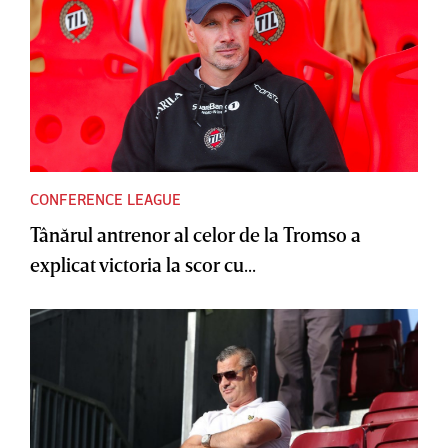
CONFERENCE LEAGUE
Tânărul antrenor al celor de la Tromso a
explicat victoria la scor cu...