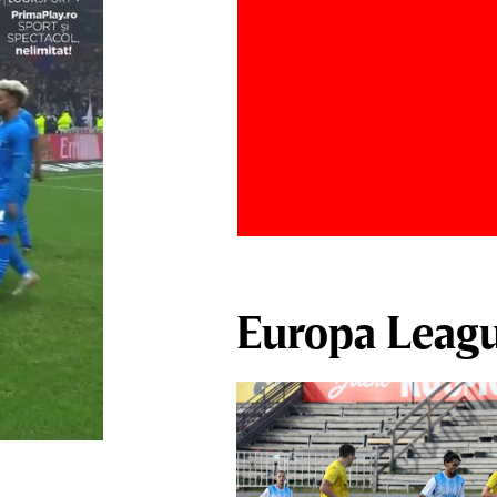
Europa Leag