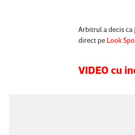
Arbitrul a decis ca
direct pe
Look Spo
VIDEO cu in