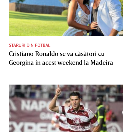
STARURI DIN FOTBAL
Cristiano Ronaldo se va căsători cu
Georgina în acest weekend la Madeira