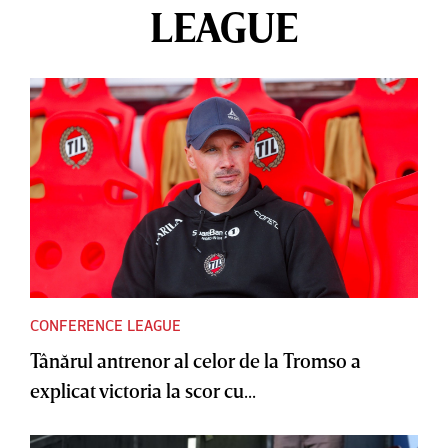
LEAGUE
CONFERENCE LEAGUE
Tânărul antrenor al celor de la Tromso a
explicat victoria la scor cu...