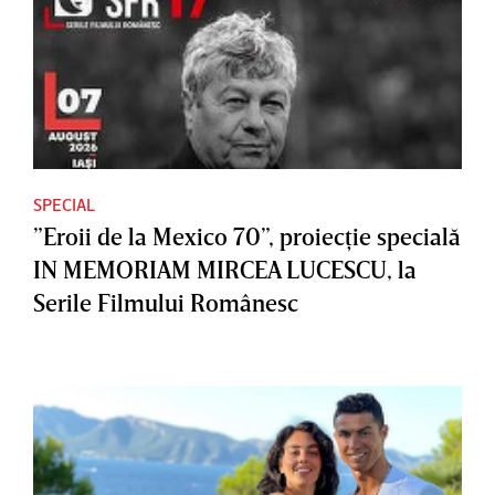
SPECIAL
”Eroii de la Mexico 70”, proiecţie specială
IN MEMORIAM MIRCEA LUCESCU, la
Serile Filmului Românesc