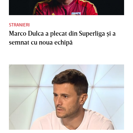
STRANIERI
Marco Dulca a plecat din Superliga şi a
semnat cu noua echipă