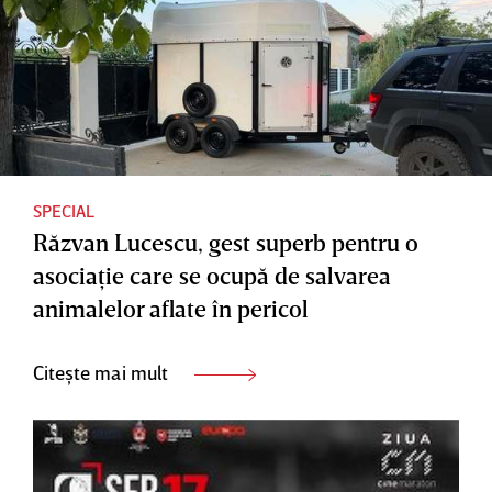
SPECIAL
Răzvan Lucescu, gest superb pentru o
asociaţie care se ocupă de salvarea
animalelor aflate în pericol
Citește mai mult