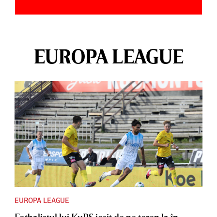
EUROPA LEAGUE
EUROPA LEAGUE