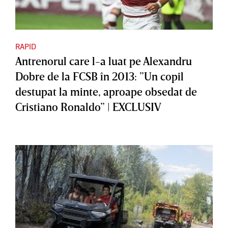
RAPID
Antrenorul care l-a luat pe Alexandru
Dobre de la FCSB în 2013: ”Un copil
destupat la minte, aproape obsedat de
Cristiano Ronaldo” | EXCLUSIV