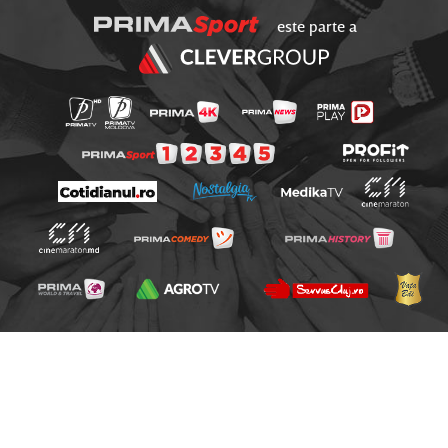
este parte a