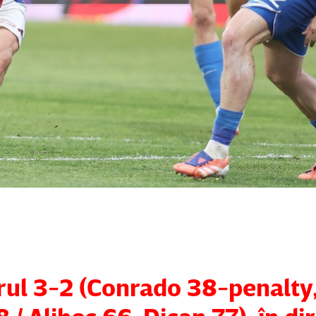
arul 3-2 (Conrado 38-penalty