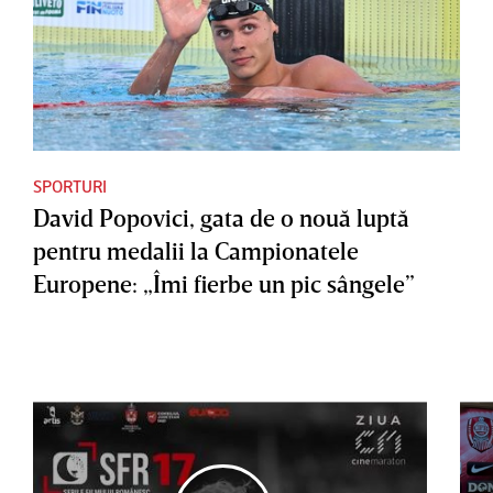
SPORTURI
David Popovici, gata de o nouă luptă
pentru medalii la Campionatele
Europene: „Îmi fierbe un pic sângele”