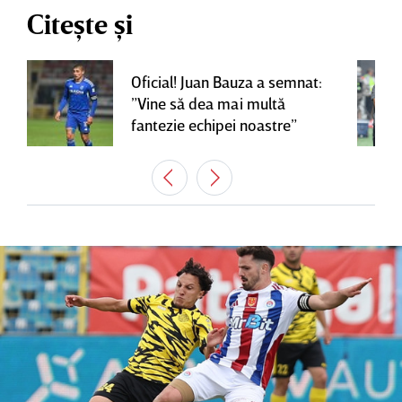
Citește și
Oficial! Juan Bauza a semnat:
”Vine să dea mai multă
fantezie echipei noastre”