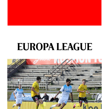
EUROPA LEAGUE