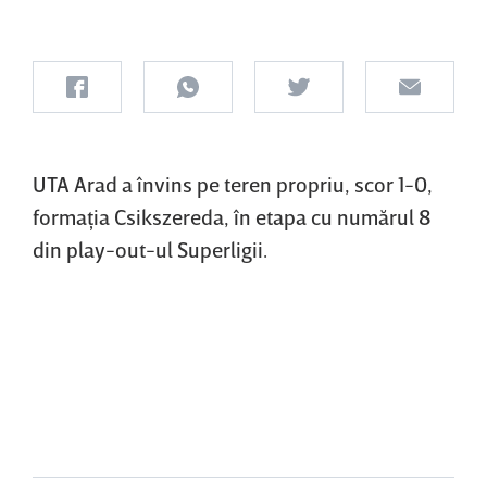
UTA Arad a învins pe teren propriu, scor 1-0,
formaţia Csikszereda, în etapa cu numărul 8
din play-out-ul Superligii.