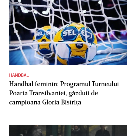
HANDBAL
Handbal feminin: Programul Turneului
Poarta Transilvaniei, găzduit de
campioana Gloria Bistriţa