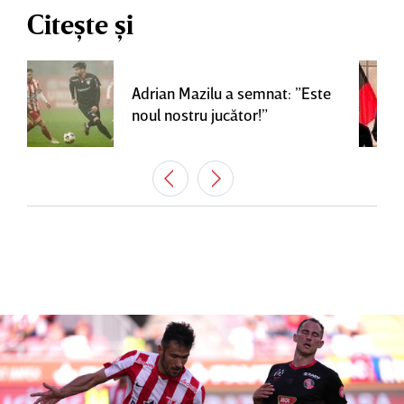
Citește și
Adrian Mazilu a semnat: ”Este
noul nostru jucător!”