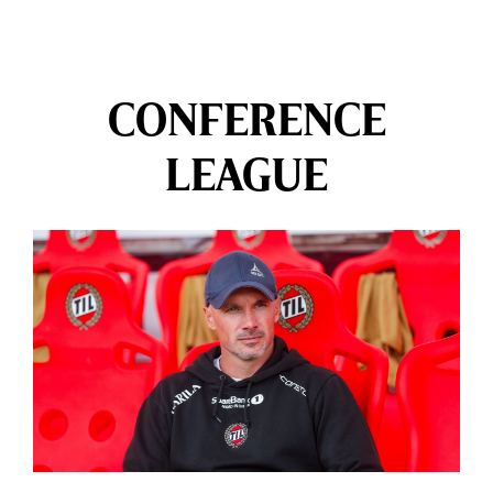
CONFERENCE
LEAGUE