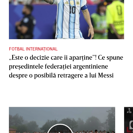
FOTBAL INTERNAȚIONAL
„Este o decizie care îi aparţine”! Ce spune
preşedintele federaţiei argentiniene
despre o posibilă retragere a lui Messi