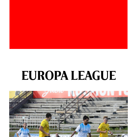
EUROPA LEAGUE