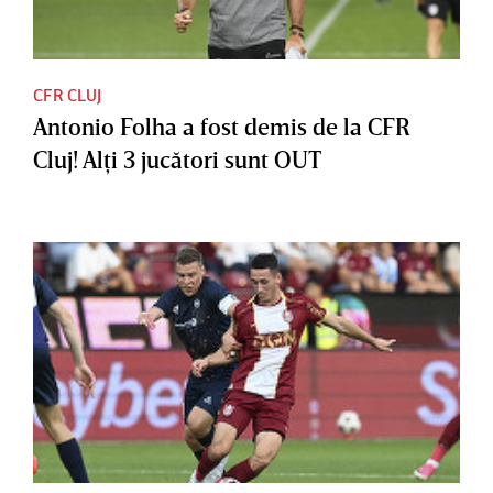
CFR CLUJ
Antonio Folha a fost demis de la CFR
Cluj! Alţi 3 jucători sunt OUT