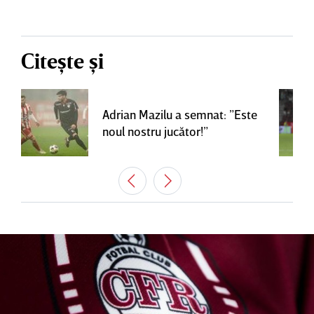
Citește și
Adrian Mazilu a semnat: ”Este
noul nostru jucător!”