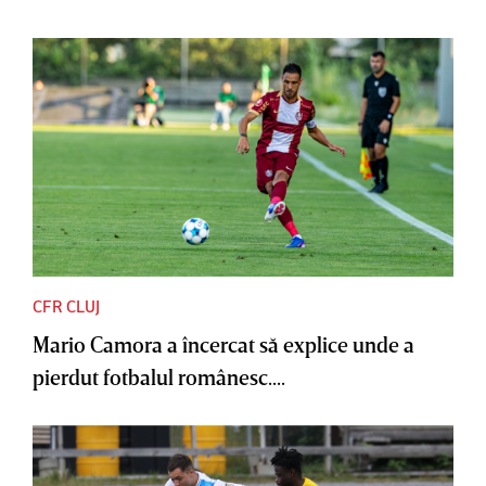
CFR CLUJ
Mario Camora a încercat să explice unde a
pierdut fotbalul românesc....