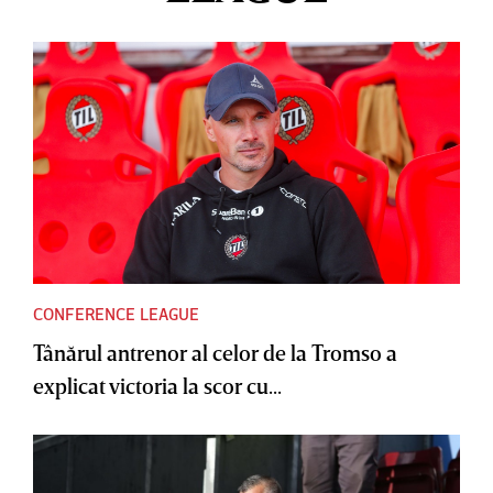
CONFERENCE LEAGUE
Tânărul antrenor al celor de la Tromso a
explicat victoria la scor cu...