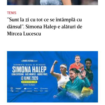
TENIS
”Sunt la zi cu tot ce se întâmplă cu
dânsul”. Simona Halep e alături de
Mircea Lucescu