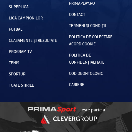
PRIMAPLAY.RO
SUPERLIGA
CONTACT
LIGA CAMPIONILOR
TERMENI ȘI CONDIȚII
FOTBAL
POLITICA DE COLECTARE
CLASAMENTE ȘI REZULTATE
ACORD COOKIE
PROGRAM TV
POLITICA DE
CONFIDENȚIALITATE
TENIS
COD DEONTOLOGIC
SPORTURI
CARIERE
TOATE ȘTIRILE
este parte a