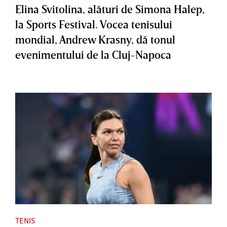
Elina Svitolina, alături de Simona Halep,
la Sports Festival. Vocea tenisului
mondial, Andrew Krasny, dă tonul
evenimentului de la Cluj-Napoca
TENIS