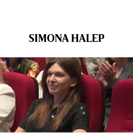
SIMONA HALEP