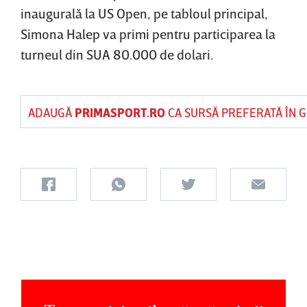
inaugurală la US Open, pe tabloul principal,
Simona Halep va primi pentru participarea la
turneul din SUA 80.000 de dolari.
ADAUGĂ
PRIMASPORT.RO
CA SURSĂ PREFERATĂ ÎN 