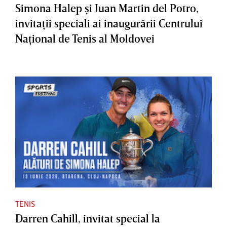
Simona Halep şi Juan Martin del Potro,
invitaţii speciali ai inaugurării Centrului
Naţional de Tenis al Moldovei
TENIS
Darren Cahill, invitat special la