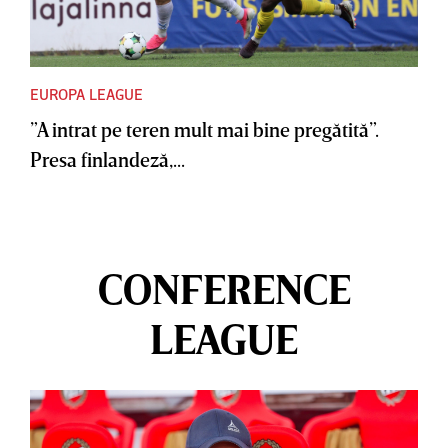
EUROPA LEAGUE
”A intrat pe teren mult mai bine pregătită”.
Presa finlandeză,...
CONFERENCE
LEAGUE