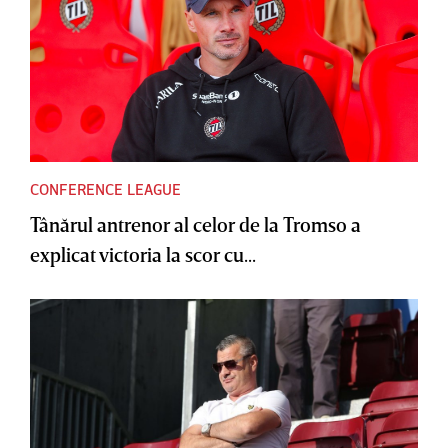
CONFERENCE LEAGUE
Tânărul antrenor al celor de la Tromso a
explicat victoria la scor cu...