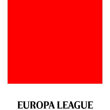
EUROPA LEAGUE