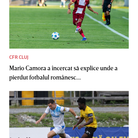
CFR CLUJ
Mario Camora a încercat să explice unde a
pierdut fotbalul românesc....