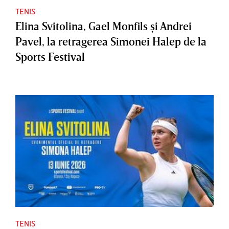
TENIS
Elina Svitolina, Gael Monfils şi Andrei
Pavel, la retragerea Simonei Halep de la
Sports Festival
TENIS