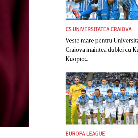
CS UNIVERSITATEA CRAIOVA
Veste mare pentru Universit
Craiova înaintea dublei cu 
Kuopio:...
EUROPA LEAGUE