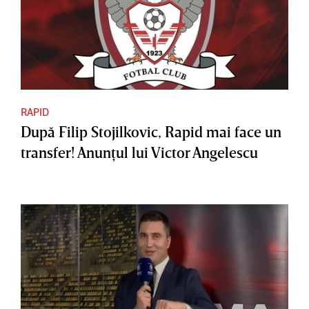
RAPID
După Filip Stojilkovic, Rapid mai face un
transfer! Anunţul lui Victor Angelescu