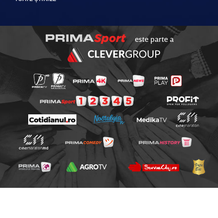
este parte a