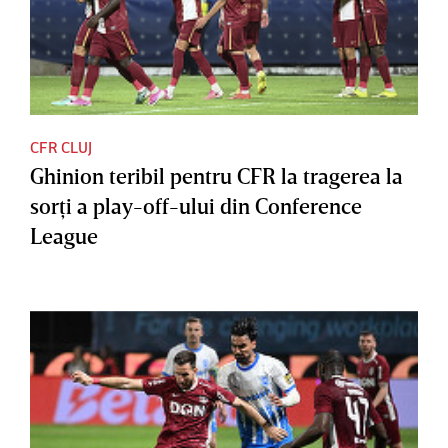
CFR CLUJ
Ghinion teribil pentru CFR la tragerea la
sorţi a play-off-ului din Conference
League