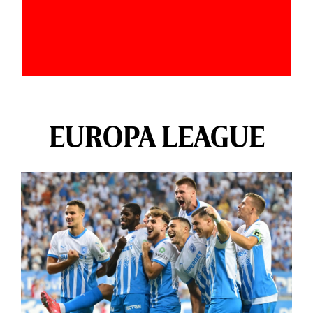
EUROPA LEAGUE