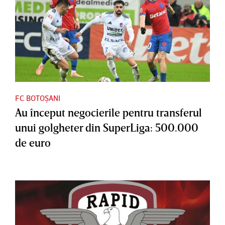
FC BOTOȘANI
Au început negocierile pentru transferul
unui golgheter din SuperLiga: 500.000
de euro