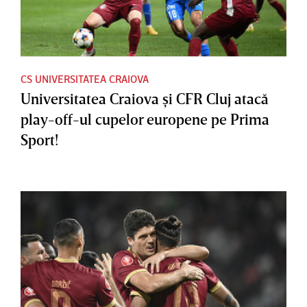
CS UNIVERSITATEA CRAIOVA
Universitatea Craiova şi CFR Cluj atacă
play-off-ul cupelor europene pe Prima
Sport!