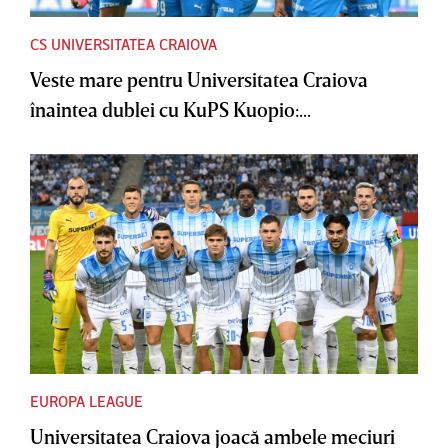
CS UNIVERSITATEA CRAIOVA
Veste mare pentru Universitatea Craiova
înaintea dublei cu KuPS Kuopio:...
EUROPA LEAGUE
Universitatea Craiova joacă ambele meciuri