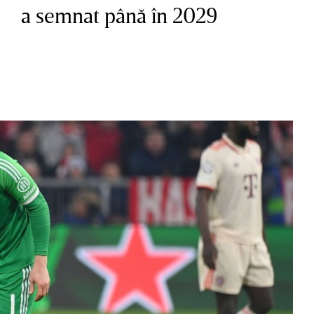
a semnat până în 2029