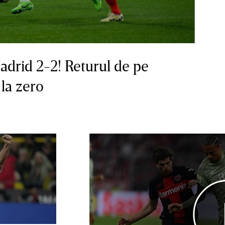
adrid 2-2! Returul de pe
la zero