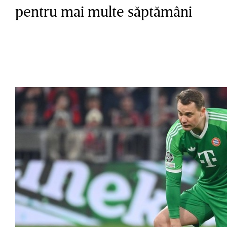
pentru mai multe săptămâni