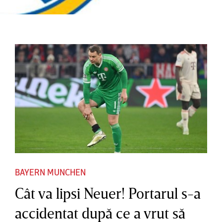
BAYERN MUNCHEN
Cât va lipsi Neuer! Portarul s-a
accidentat după ce a vrut să