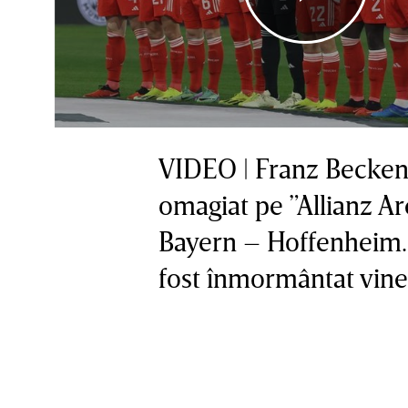
VIDEO | Franz Becken
omagiat pe ”Allianz Ar
Bayern – Hoffenheim. 
fost înmormântat vine