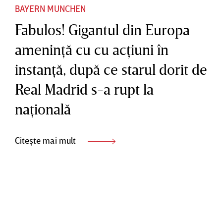
BAYERN MUNCHEN
Fabulos! Gigantul din Europa
ameninţă cu cu acţiuni în
instanţă, după ce starul dorit de
Real Madrid s-a rupt la
naţională
Citește mai mult