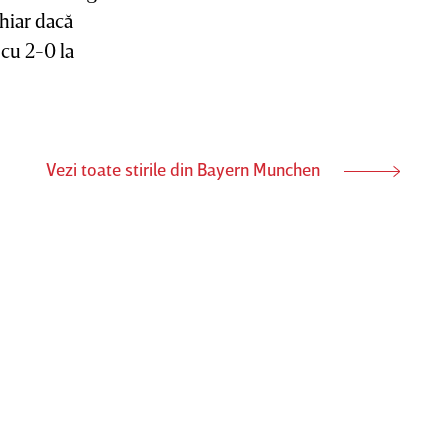
chiar dacă
 cu 2-0 la
Vezi toate stirile din Bayern Munchen