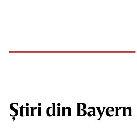
Știri din Bayer