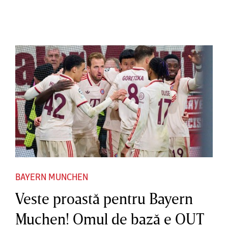
BAYERN MUNCHEN
Veste proastă pentru Bayern
Muchen! Omul de bază e OUT