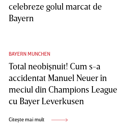
celebreze golul marcat de
Bayern
BAYERN MUNCHEN
Total neobişnuit! Cum s-a
accidentat Manuel Neuer în
meciul din Champions League
cu Bayer Leverkusen
Citește mai mult