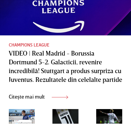
CHAMPIONS LEAGUE
VIDEO | Real Madrid - Borussia
Dortmund 5-2. Galacticii, revenire
incredibilă! Stuttgart a produs surpriza cu
Juventus. Rezultatele din celelalte partide
Citește mai mult