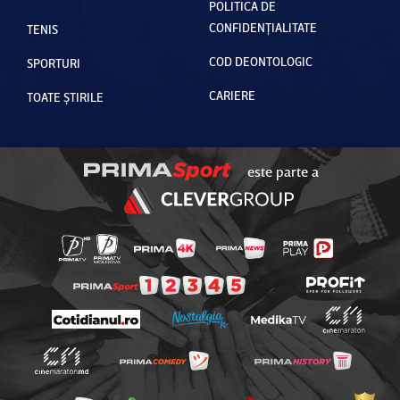
POLITICA DE
CONFIDENȚIALITATE
TENIS
COD DEONTOLOGIC
SPORTURI
CARIERE
TOATE ȘTIRILE
este parte a