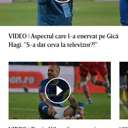
VIDEO | Aspectul care l-a enervat pe Gică
Hagi. ”S-a dat ceva la televizor?!”