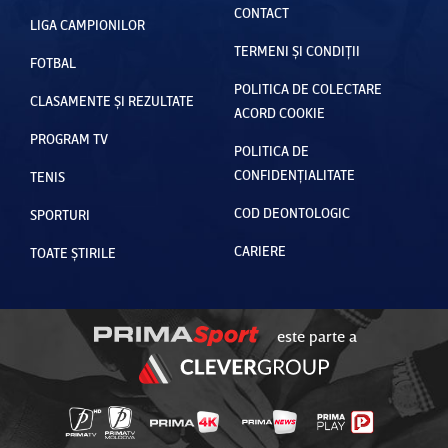
CONTACT
LIGA CAMPIONILOR
TERMENI ȘI CONDIȚII
FOTBAL
POLITICA DE COLECTARE
CLASAMENTE ȘI REZULTATE
ACORD COOKIE
PROGRAM TV
POLITICA DE
CONFIDENȚIALITATE
TENIS
COD DEONTOLOGIC
SPORTURI
CARIERE
TOATE ȘTIRILE
este parte a