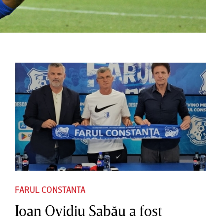
FARUL CONSTANTA
Ioan Ovidiu Sabău a fost