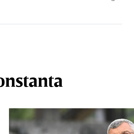
Constanta