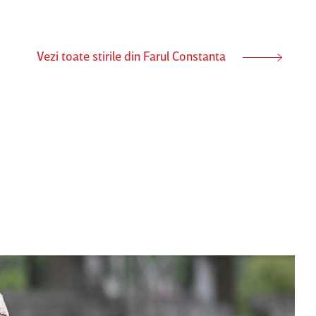
Vezi toate stirile din Farul Constanta