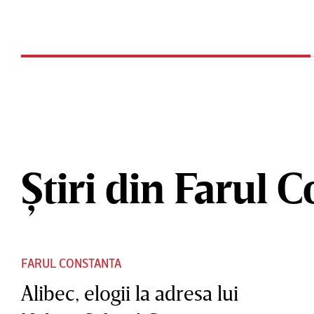
Știri din Farul 
FARUL CONSTANTA
Alibec, elogii la adresa lui