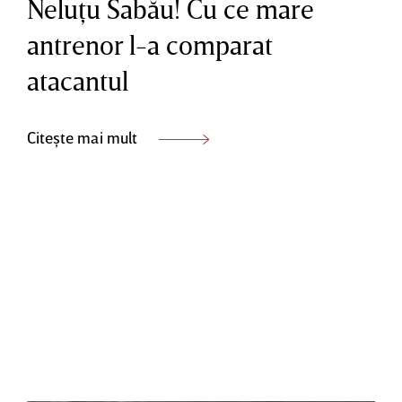
Neluţu Sabău! Cu ce mare
antrenor l-a comparat
atacantul
Citește mai mult