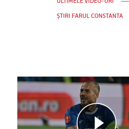
ULTIMELE VIDEO-URI
ȘTIRI FARUL CONSTANTA