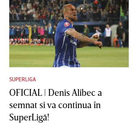
SUPERLIGA
OFICIAL | Denis Alibec a
semnat si va continua în
SuperLigă!