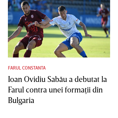
FARUL CONSTANTA
Ioan Ovidiu Sabău a debutat la
Farul contra unei formaţii din
Bulgaria