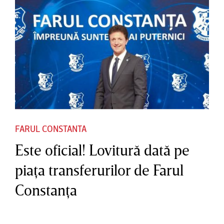
FARUL CONSTANTA
Este oficial! Lovitură dată pe
piaţa transferurilor de Farul
Constanţa