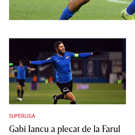
SUPERLIGA
Gabi Iancu a plecat de la Farul