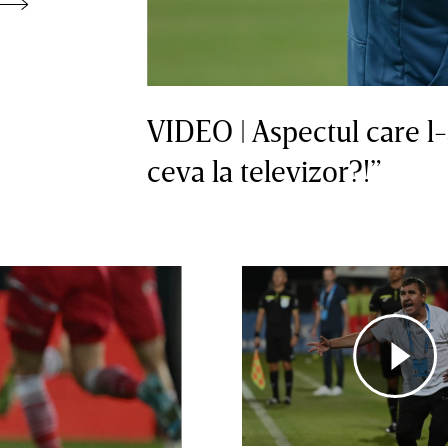
VIDEO | Aspectul care l-
ceva la televizor?!”