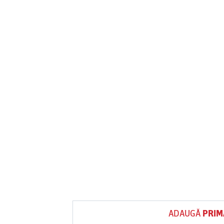
ADAUGĂ
PRIM