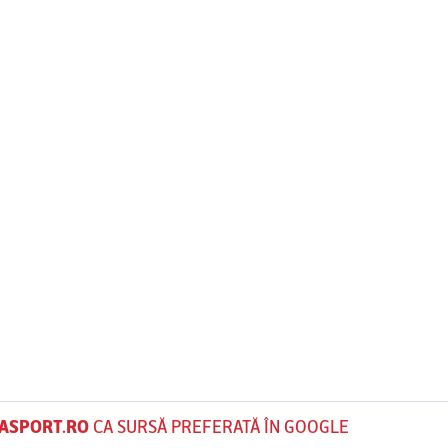
ASPORT.RO
CA SURSĂ PREFERATĂ ÎN GOOGLE