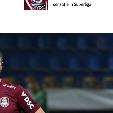
senzaţie în Superliga