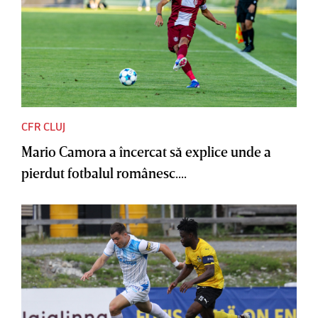
CFR CLUJ
Mario Camora a încercat să explice unde a
pierdut fotbalul românesc....