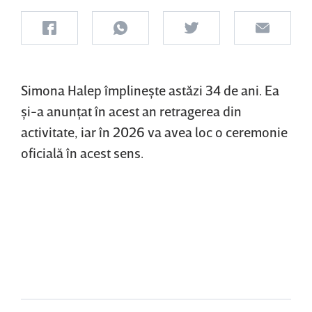
Simona Halep împlineşte astăzi 34 de ani. Ea
şi-a anunţat în acest an retragerea din
activitate, iar în 2026 va avea loc o ceremonie
oficială în acest sens.