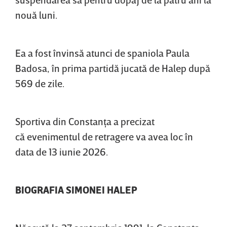
nouă luni.
Ea a fost învinsă atunci de spaniola Paula
Badosa, în prima partidă jucată de Halep după
569 de zile.
Sportiva din Constanţa a precizat
că evenimentul de retragere va avea loc în
data de 13 iunie 2026.
BIOGRAFIA SIMONEI HALEP