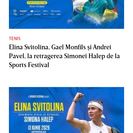
TENIS
Elina Svitolina, Gael Monfils şi Andrei
Pavel, la retragerea Simonei Halep de la
Sports Festival