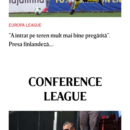
EUROPA LEAGUE
”A intrat pe teren mult mai bine pregătită”.
Presa finlandeză,...
CONFERENCE
LEAGUE