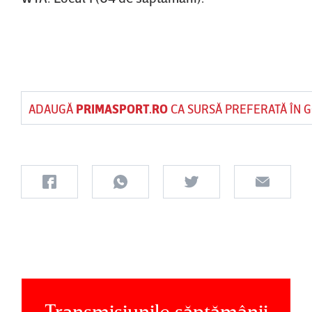
ADAUGĂ
PRIMASPORT.RO
CA SURSĂ PREFERATĂ ÎN 