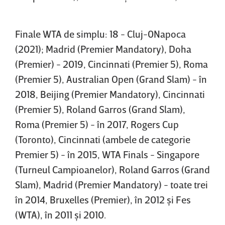
Finale WTA de simplu: 18 - Cluj-0Napoca
(2021); Madrid (Premier Mandatory), Doha
(Premier) - 2019, Cincinnati (Premier 5), Roma
(Premier 5), Australian Open (Grand Slam) - în
2018, Beijing (Premier Mandatory), Cincinnati
(Premier 5), Roland Garros (Grand Slam),
Roma (Premier 5) - în 2017, Rogers Cup
(Toronto), Cincinnati (ambele de categorie
Premier 5) - în 2015, WTA Finals - Singapore
(Turneul Campioanelor), Roland Garros (Grand
Slam), Madrid (Premier Mandatory) - toate trei
în 2014, Bruxelles (Premier), în 2012 şi Fes
(WTA), în 2011 şi 2010.