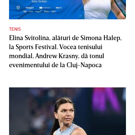
TENIS
Elina Svitolina, alături de Simona Halep,
la Sports Festival. Vocea tenisului
mondial, Andrew Krasny, dă tonul
evenimentului de la Cluj-Napoca