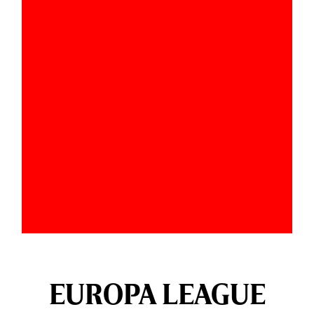
EUROPA LEAGUE