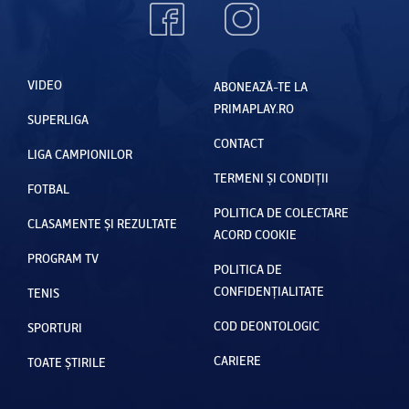
VIDEO
ABONEAZĂ-TE LA
PRIMAPLAY.RO
SUPERLIGA
CONTACT
LIGA CAMPIONILOR
TERMENI ȘI CONDIȚII
FOTBAL
POLITICA DE COLECTARE
CLASAMENTE ȘI REZULTATE
ACORD COOKIE
PROGRAM TV
POLITICA DE
CONFIDENȚIALITATE
TENIS
COD DEONTOLOGIC
SPORTURI
CARIERE
TOATE ȘTIRILE