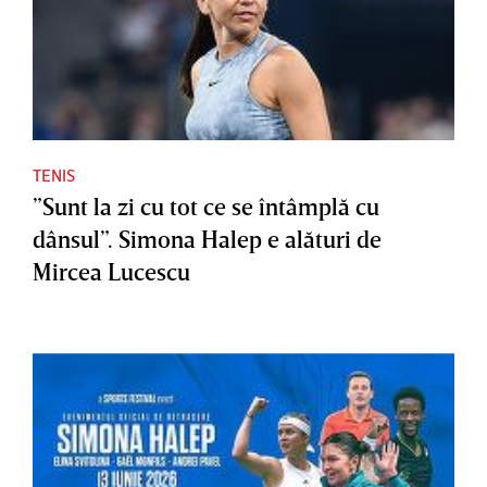
TENIS
”Sunt la zi cu tot ce se întâmplă cu
dânsul”. Simona Halep e alături de
Mircea Lucescu