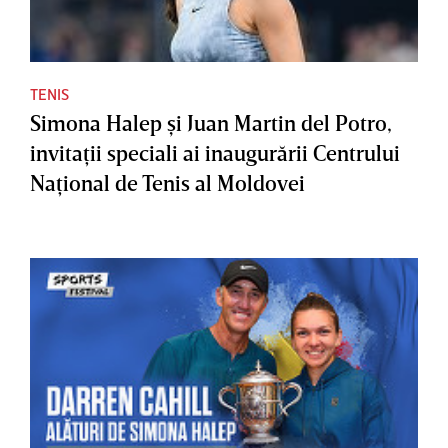
TENIS
Simona Halep şi Juan Martin del Potro,
invitaţii speciali ai inaugurării Centrului
Naţional de Tenis al Moldovei