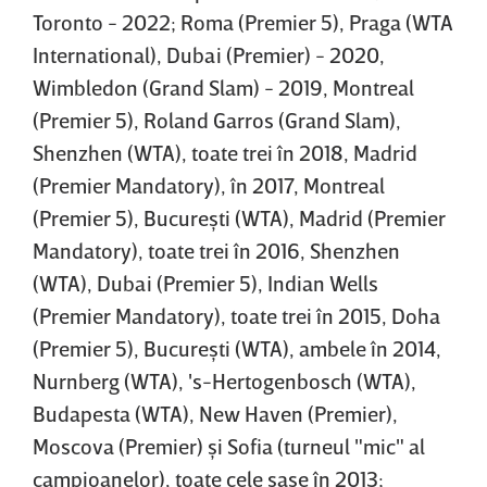
Toronto - 2022; Roma (Premier 5), Praga (WTA
International), Dubai (Premier) - 2020,
Wimbledon (Grand Slam) - 2019, Montreal
(Premier 5), Roland Garros (Grand Slam),
Shenzhen (WTA), toate trei în 2018, Madrid
(Premier Mandatory), în 2017, Montreal
(Premier 5), Bucureşti (WTA), Madrid (Premier
Mandatory), toate trei în 2016, Shenzhen
(WTA), Dubai (Premier 5), Indian Wells
(Premier Mandatory), toate trei în 2015, Doha
(Premier 5), Bucureşti (WTA), ambele în 2014,
Nurnberg (WTA), 's-Hertogenbosch (WTA),
Budapesta (WTA), New Haven (Premier),
Moscova (Premier) şi Sofia (turneul "mic" al
campioanelor), toate cele şase în 2013;