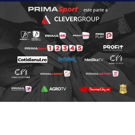
este parte a