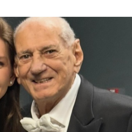
EXCLUSIV