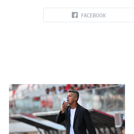
FACEBOOK