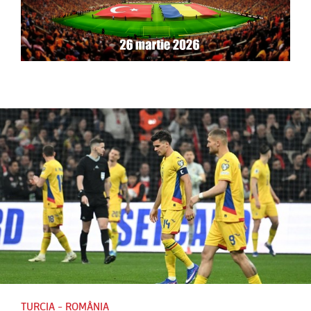
TURCIA - ROMÂNIA