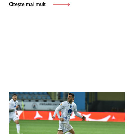
Citește mai mult