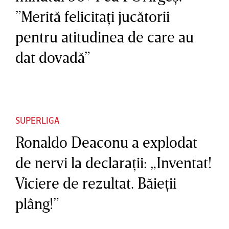
”Merită felicitaţi jucătorii
pentru atitudinea de care au
dat dovadă”
SUPERLIGA
Ronaldo Deaconu a explodat
de nervi la declaraţii: „Inventat!
Viciere de rezultat. Băieţii
plâng!”