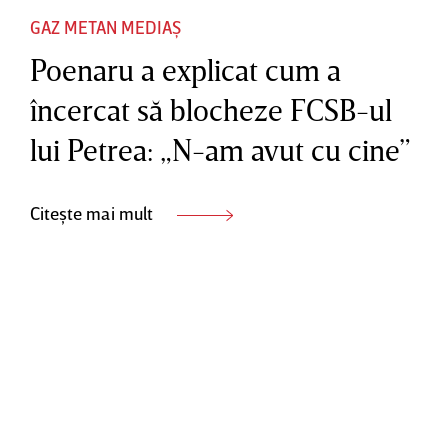
GAZ METAN MEDIAȘ
Poenaru a explicat cum a
încercat să blocheze FCSB-ul
lui Petrea: „N-am avut cu cine”
Citește mai mult