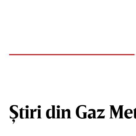
Știri din Gaz M