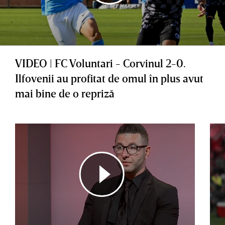
VIDEO | FC Voluntari - Corvinul 2-0.
Ilfovenii au profitat de omul în plus avut
mai bine de o repriză