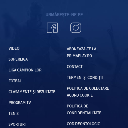
URMĂREȘTE-NE PE
VIDEO
ABONEAZĂ-TE LA
PRIMAPLAY.RO
SUPERLIGA
CONTACT
LIGA CAMPIONILOR
TERMENI ȘI CONDIȚII
FOTBAL
POLITICA DE COLECTARE
CLASAMENTE ȘI REZULTATE
ACORD COOKIE
PROGRAM TV
POLITICA DE
CONFIDENȚIALITATE
TENIS
COD DEONTOLOGIC
SPORTURI