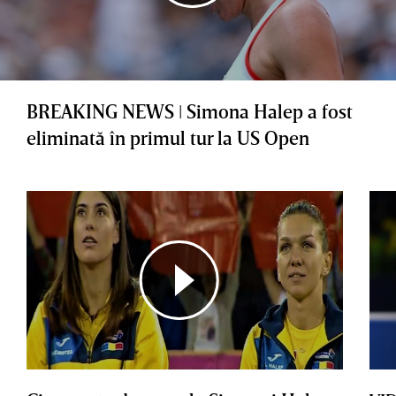
BREAKING NEWS ǀ Simona Halep a fost
eliminată în primul tur la US Open