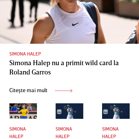
SIMONA HALEP
Simona Halep nu a primit wild card la
Roland Garros
Citește mai mult
SIMONA
SIMONA
SIMONA
HALEP
HALEP
HALEP