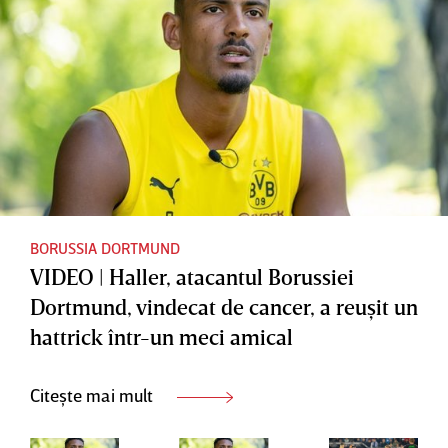
BORUSSIA DORTMUND
VIDEO | Haller, atacantul Borussiei
Dortmund, vindecat de cancer, a reuşit un
hattrick într-un meci amical
Citește mai mult