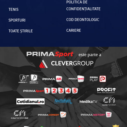
POLITICA DE
CONFIDENȚIALITATE
TENIS
COD DEONTOLOGIC
SPORTURI
CARIERE
TOATE ȘTIRILE
este parte a