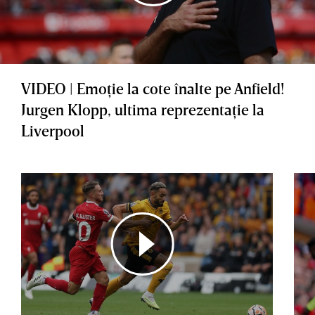
VIDEO | Emoţie la cote înalte pe Anfield!
Jurgen Klopp, ultima reprezentaţie la
Liverpool