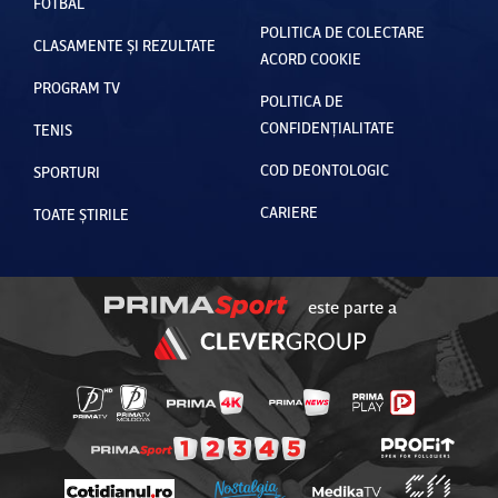
FOTBAL
POLITICA DE COLECTARE
CLASAMENTE ȘI REZULTATE
ACORD COOKIE
PROGRAM TV
POLITICA DE
CONFIDENȚIALITATE
TENIS
COD DEONTOLOGIC
SPORTURI
CARIERE
TOATE ȘTIRILE
este parte a