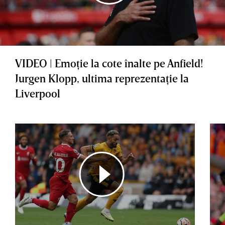
VIDEO | Emoţie la cote înalte pe Anfield!
Jurgen Klopp, ultima reprezentaţie la
Liverpool