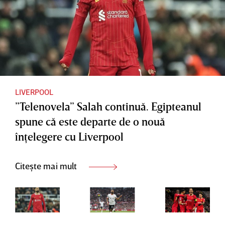
LIVERPOOL
”Telenovela” Salah continuă. Egipteanul
spune că este departe de o nouă
înţelegere cu Liverpool
Citește mai mult