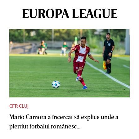
EUROPA LEAGUE
CFR CLUJ
Mario Camora a încercat să explice unde a
pierdut fotbalul românesc....