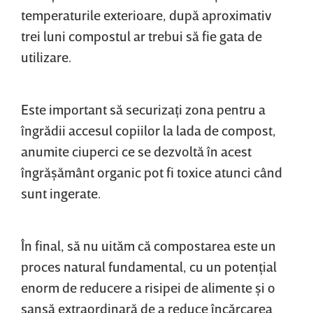
temperaturile exterioare, după aproximativ
trei luni compostul ar trebui să fie gata de
utilizare.
Este important să securizaţi zona pentru a
îngrădii accesul copiilor la lada de compost,
anumite ciuperci ce se dezvoltă în acest
îngrăşământ organic pot fi toxice atunci când
sunt ingerate.
În final, să nu uităm că compostarea este un
proces natural fundamental, cu un potenţial
enorm de reducere a risipei de alimente şi o
şansă extraordinară de a reduce încărcarea