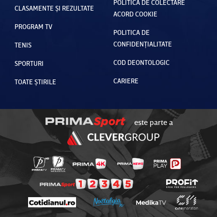
POLITICA DE COLECTARE
CLASAMENTE ȘI REZULTATE
ACORD COOKIE
PROGRAM TV
POLITICA DE
CONFIDENȚIALITATE
TENIS
COD DEONTOLOGIC
SPORTURI
CARIERE
TOATE ȘTIRILE
este parte a